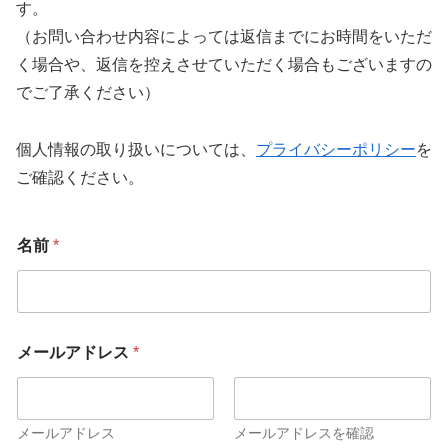
す。
（お問い合わせ内容によっては返信までにお時間をいただ
く場合や、返信を控えさせていただく場合もございますの
でご了承ください）
個人情報の取り扱いについては、
プライバシーポリシー
を
ご確認ください。
名前
*
メールアドレス
*
メールアドレス
メールアドレスを確認