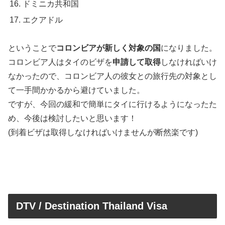
ドミニカ共和国
エクアドル
ということで
コロンビアが新しく対象の国
になりました。
コロンビア人はタイのビザを
申請して取得
しなければいけ
なかったので、コロンビア人の彼女との旅行先の対象とし
て一手間かかるから避けていました。
ですが、今回の緩和で簡単にタイに行けるようになったた
め、今後は検討したいと思います！
(到着ビザは取得しなければいけませんが断然楽です)
DTV / Destination Thailand Visa