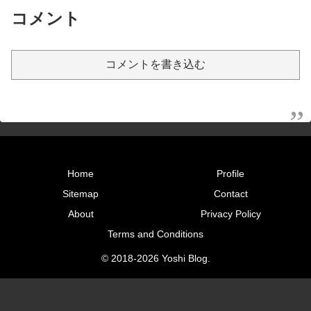
コメント
コメントを書き込む
Home
Profile
Sitemap
Contact
About
Privacy Policy
Terms and Conditions
© 2018-2026 Yoshi Blog.