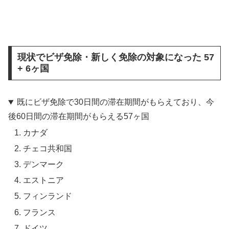
現状でビザ免除・新しく免除の対象になった 57
+ 6ヶ国
既にビザ免除で30日間の滞在期間がもらえており、今
後60日間の滞在期間がもらえる57ヶ国
カナダ
チェコ共和国
デンマーク
エストニア
フィンランド
フランス
ドイツ