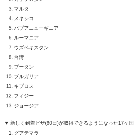
マルタ
メキシコ
パプア​​ニューギニア
ルーマニア
ウズベキスタン
台湾
ブータン
ブルガリア
キプロス
フィジー
ジョージア
新しく到着ビザ(60日)が取得できるようになった17ヶ国
グアテマラ