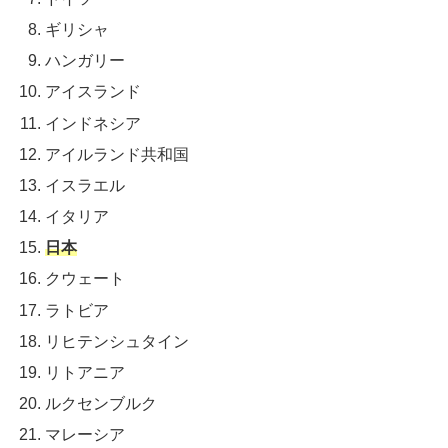
ギリシャ
ハンガリー
アイスランド
インドネシア
アイルランド共和国
イスラエル
イタリア
日本
クウェート
ラトビア
リヒテンシュタイン
リトアニア
ルクセンブルク
マレーシア