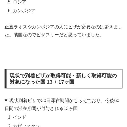
ロシア
カンボジア
正直ラオスやカンボジアの人にビザが必要なのは驚きまし
た。隣国なのでビザフリーだと思っていました。
現状で到着ビザが取得可能・新しく取得可能の
対象になった国 13 + 17ヶ国
現状到着ビザで30日滞在期間がもらえており、今後60
日間の滞在期間が付与される13ヶ国
インド
カザフスタン