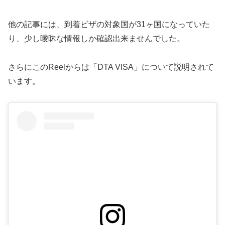
他の記事には、到着ビザの対象国が31ヶ国になっていた
り、少し曖昧な情報しか確認出来ませんでした。
さらにこのReelからは「DTA VISA」について説明されて
います。