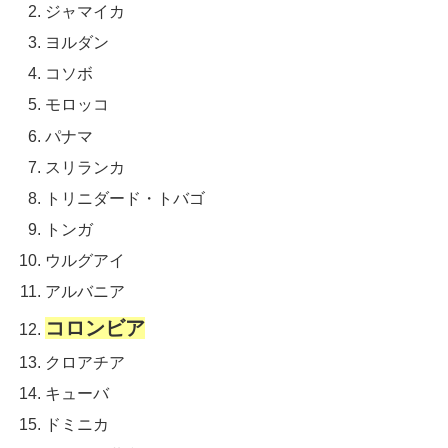
ジャマイカ
ヨルダン
コソボ
モロッコ
パナマ
スリランカ
トリニダード・トバゴ
トンガ
ウルグアイ
アルバニア
コロンビア
クロアチア
キューバ
ドミニカ