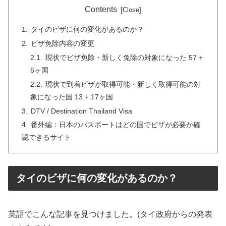
Contents
タイのビザに何の変化があるのか？
ビザ免除内容の変更
現状でビザ免除・新しく免除の対象になった 57 +
6ヶ国
現状で到着ビザが取得可能・新しく取得可能の対
象になった国 13 + 17ヶ国
DTV / Destination Thailand Visa
番外編：日本のパスポートはどの国でビザが必要か確
認できるサイト
タイのビザに何の変化があるのか？
英語でこんな記事を見つけました。(タイ政府からの発表