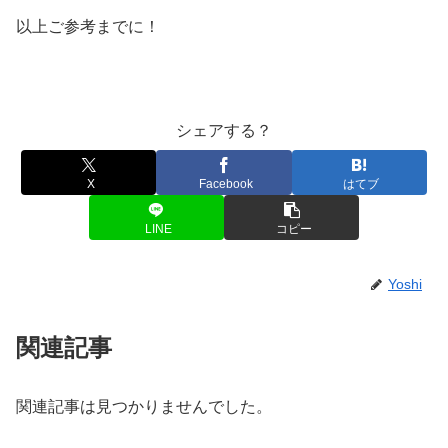
以上ご参考までに！
シェアする？
X
Facebook
はてブ
LINE
コピー
Yoshi
関連記事
関連記事は見つかりませんでした。