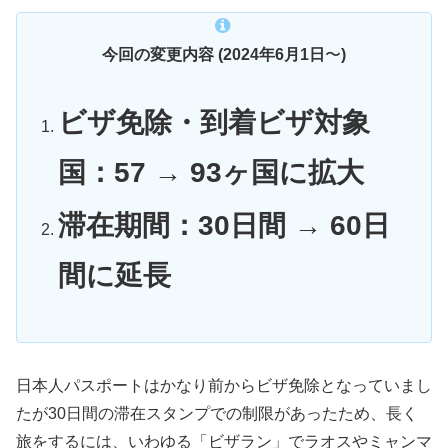
今回の変更内容 (
2024年6月1日
〜
)
ビザ免除・到着ビザ対象
国：57 → 93ヶ国に拡大
滞在期間：30日間 → 60日
間に延長
日本人パスポートはかなり前からビザ免除となっていまし
たが30日間の滞在スタンプでの制限があったため、長く
旅をするには、いわゆる「ビザラン」でラオスやミャンマ