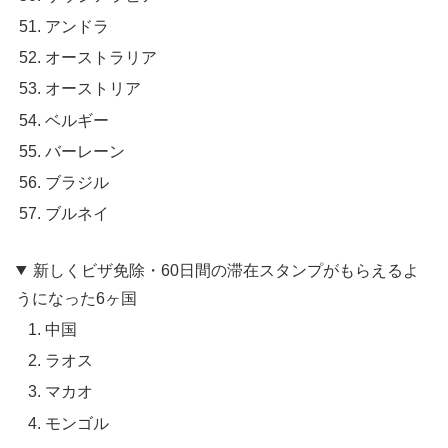
アンドラ
オーストラリア
オーストリア
ベルギー
バーレーン
ブラジル
ブルネイ
新しくビザ免除・60日間の滞在スタンプがもらえるよ
うになった6ヶ国
中国
ラオス
マカオ
モンゴル