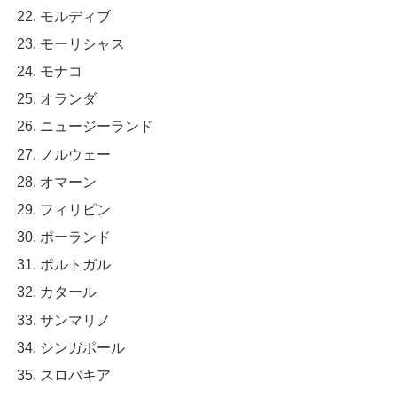
モルディブ
モーリシャス
モナコ
オランダ
ニュージーランド
ノルウェー
オマーン
フィリピン
ポーランド
ポルトガル
カタール
サンマリノ
シンガポール
スロバキア