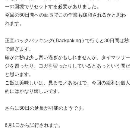
ーの国境でリセットする必要がありました。
今回の60日間への延長でこの作業も緩和されるかと思わ
れます。
正直バックパッキング( Backpaking ) で行くと30日間は秒
で過ぎます。
確かに秒は少し言い過ぎかもしれませんが、タイマッサー
ジを習ったり、ヨガを習ったりしているとあっという間だ
と思います。
ご飯は美味しいは、見るモノあるはで、今回の緩和は個人
的にはかなり嬉しいです。
さらに30日の延長が可能のようです。
6月1日から試行されます。