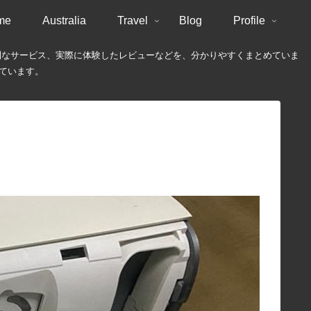
me
Australia
Travel
Blog
Profile
や便利なサービス、実際に体験したレビューなどを、分かりやすくまとめていま
しています。