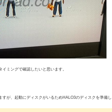
タイミングで確認したいと思います。
ますが、起動にディスクがいるためHALO3のディスクを準備