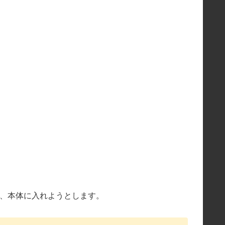
し、本体に入れようとします。