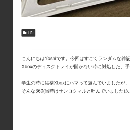
Life
こんにちはYoshiです。今回はすごくランダムな
Xboxのディスクトレイが開かない時に対処した、
学生の時に結構Xboxにハマって遊んでいましたが
そんな360(当時はサンロクマルと呼んでいました