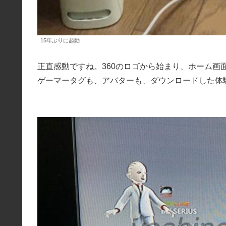
15年ぶりに起動
正直感動ですね。360のロゴから始まり、ホーム画
ゲーマータグも、アバターも、ダウンロードした体験