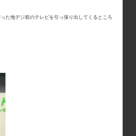
定だった地デジ前のテレビを引っ張り出してくるところ