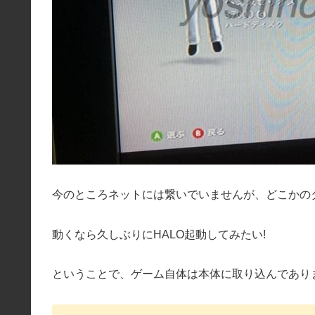
今のところネットには繋いでいませんが、どこかの
動くなら久しぶりにHALO起動してみたい!
ということで、ゲーム自体は本体に取り込んであり