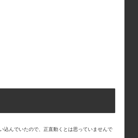
使い込んでいたので、正直動くとは思っていませんで